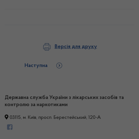
Версія для друку
Наступна
Державна служба України з лікарських засобів та
контролю за наркотиками
03115, м. Київ, просп. Берестейський, 120-А