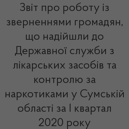
Звіт про роботу із
зверненнями громадян,
що надійшли до
Державної служби з
лікарських засобів та
контролю за
наркотиками у Сумській
області за І квартал
2020 року