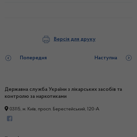
Версія для друку
Попередня
Наступна
Державна служба України з лікарських засобів та
контролю за наркотиками
03115, м. Київ, просп. Берестейський, 120-А