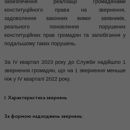
забезпечення реалізації громадянами
конституційного права на звернення,
задоволення законних вимог заявників,
реального поновлення порушених
конституційних прав громадян та запобігання у
подальшому таких порушень.
За ІV квартал 2023 року до Служби надійшло 1
звернення громадян, що на 1 звернення меньше
ніж у ІV кварталі 2022 року.
І. Характеристика звернень
За формою надходжень звернень: