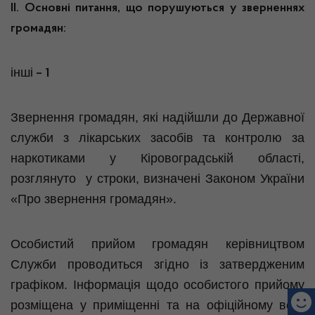
ІІ. Основні питання, що порушуються у зверненнях
громадян:
інші
– 1
Звернення громадян, які надійшли до Державної
служби з лікарських засобів та контролю за
наркотиками у Кіровоградській області,
розглянуто у строки, визначені Законом України
«Про звернення громадян».
Особистий прийом громадян керівництвом
Служби проводиться згідно із затвердженим
графіком. Інформація щодо особистого прийому
розміщена у приміщенні та на офіційному веб-