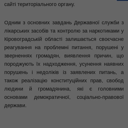
сайті територіального органу.
Одним з основних завдань Державної служби з
лікарських засобів та контролю за наркотиками у
Кіровоградській області залишається своєчасне
реагування на проблемні питання, порушені у
зверненнях громадян, виявлення причин, що
породжують їх надходження, усунення наявних
порушень і недоліків із заявлених питань, а
також реалізацію конституційних прав, свобод
людини й громадянина, які є головними
основами демократичної, соціально-правової
держави.