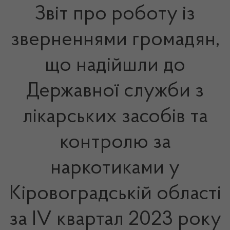
Звіт про роботу із
зверненнями громадян,
що надійшли до
Державної служби з
лікарських засобів та
контролю за
наркотиками у
Кіровоградській області
за IV квартал 2023 року