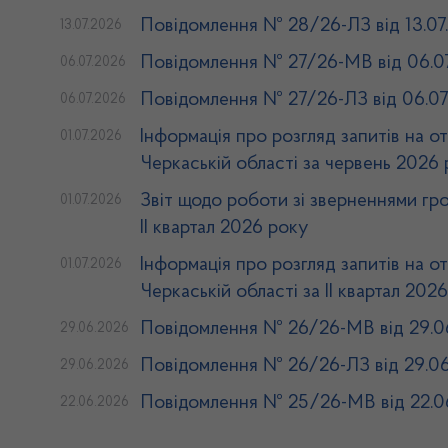
Повідомлення № 28/26-ЛЗ від 13.07
13.07.2026
Повідомлення № 27/26-МВ від 06.0
06.07.2026
Повідомлення № 27/26-ЛЗ від 06.07
06.07.2026
Інформація про розгляд запитів на о
01.07.2026
Черкаській області за червень 2026
Звіт щодо роботи зі зверненнями гр
01.07.2026
ІІ квартал 2026 року
Інформація про розгляд запитів на о
01.07.2026
Черкаській області за ІI квартал 202
Повідомлення № 26/26-МВ від 29.0
29.06.2026
Повідомлення № 26/26-ЛЗ від 29.0
29.06.2026
Повідомлення № 25/26-МВ від 22.0
22.06.2026