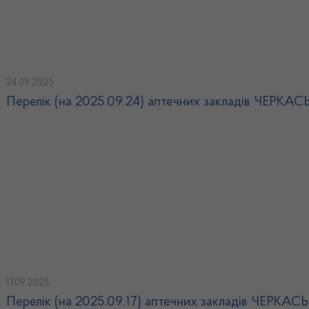
24.09.2025
Перелік (на 2025.09.24) аптечних закладів ЧЕРКА
17.09.2025
Перелік (на 2025.09.17) аптечних закладів ЧЕРКА