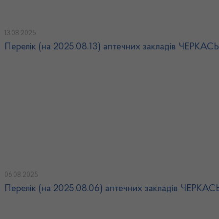
13.08.2025
Перелік (на 2025.08.13) аптечних закладів ЧЕРКА
06.08.2025
Перелік (на 2025.08.06) аптечних закладів ЧЕРКА