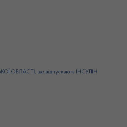
СЬКОЇ ОБЛАСТІ, що відпускають ІНСУЛІН