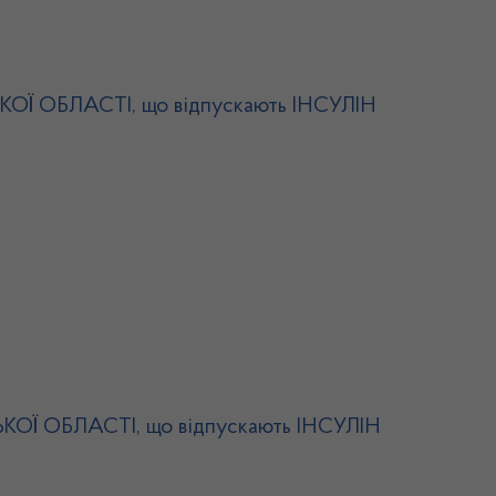
СЬКОЇ ОБЛАСТІ, що відпускають ІНСУЛІН
СЬКОЇ ОБЛАСТІ, що відпускають ІНСУЛІН