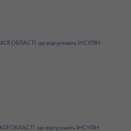
СЬКОЇ ОБЛАСТІ, що відпускають ІНСУЛІН
СЬКОЇ ОБЛАСТІ, що відпускають ІНСУЛІН