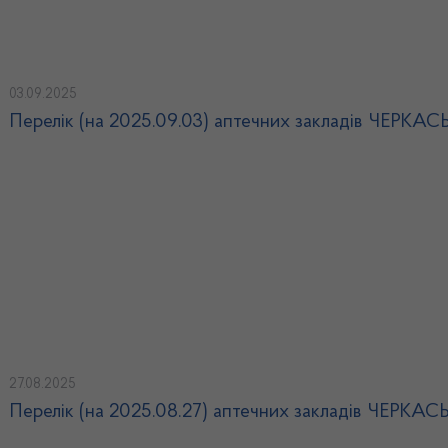
03.09.2025
Перелік (на 2025.09.03) аптечних закладів ЧЕРКА
27.08.2025
Перелік (на 2025.08.27) аптечних закладів ЧЕРКА