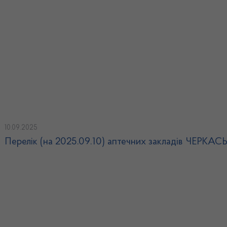
10.09.2025
Перелік (на 2025.09.10) аптечних закладів ЧЕРКА