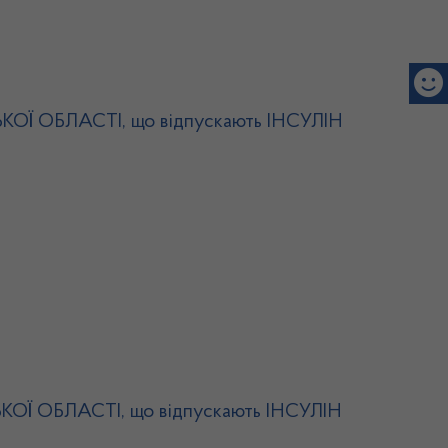
СЬКОЇ ОБЛАСТІ, що відпускають ІНСУЛІН
СЬКОЇ ОБЛАСТІ, що відпускають ІНСУЛІН