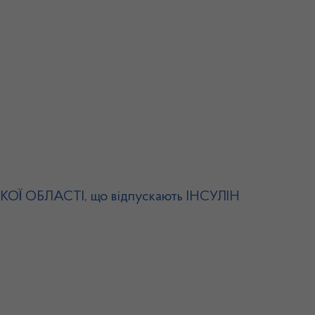
СЬКОЇ ОБЛАСТІ, що відпускають ІНСУЛІН