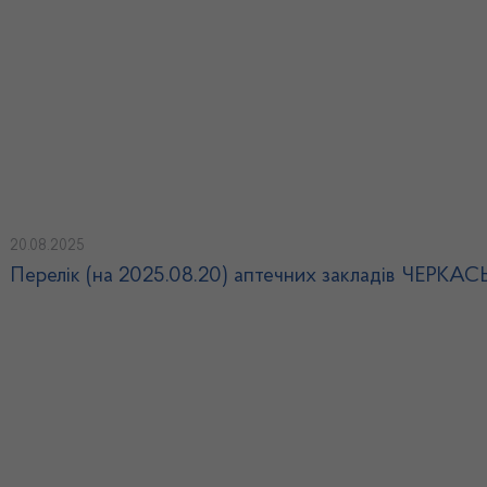
20.08.2025
Перелік (на 2025.08.20) аптечних закладів ЧЕРКА