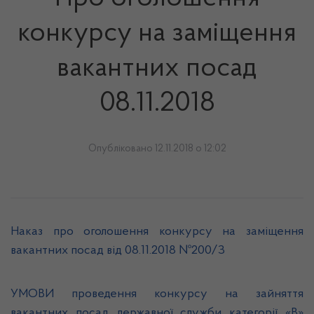
конкурсу на заміщення
вакантних посад
08.11.2018
Опубліковано 12.11.2018 о 12:02
Наказ про оголошення конкурсу на заміщення
вакантних посад від 08.11.2018 №200/З
УМОВИ проведення конкурсу на зайняття
вакантних посад державної служби категорії «В»