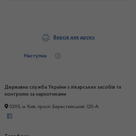
Версія для друку
Наступна
Державна служба України з лікарських засобів та
контролю за наркотиками
03115, м. Київ, просп. Берестейський, 120-А