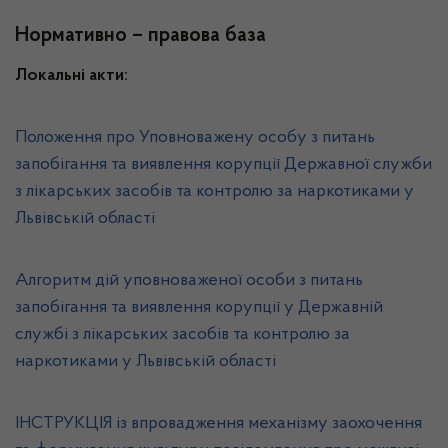
Нормативно – правова база
Локальні акти:
Положення про Уповноважену особу з питань
запобігання та виявлення корупції Державної служби
з лікарських засобів та контролю за наркотиками у
Львівській області
Алгоритм дій уповноваженої особи з питань
запобігання та виявлення корупції у Державній
службі з лікарських засобів та контролю за
наркотиками у Львівській області
ІНСТРУКЦІЯ із впровадження механізму заохочення