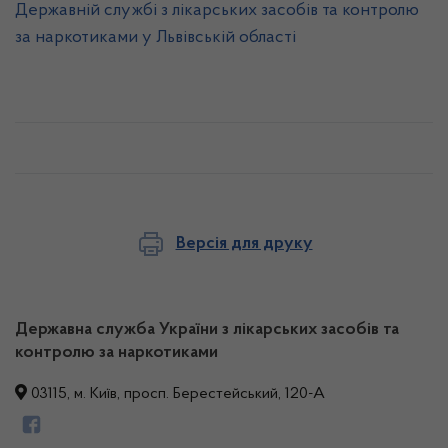
Державній службі з лікарських засобів та контролю
за наркотиками у Львівській області
Версія для друку
Державна служба України з лікарських засобів та
контролю за наркотиками
03115, м. Київ, просп. Берестейський, 120-А