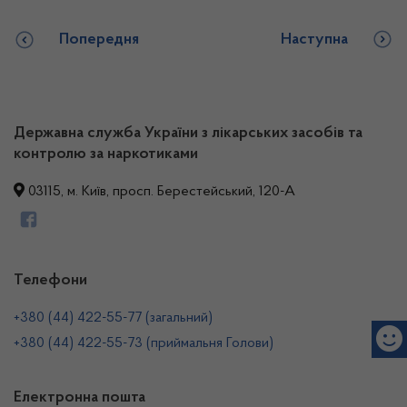
Попередня
Наступна
Державна служба України з лікарських засобів та
контролю за наркотиками
03115, м. Київ, просп. Берестейський, 120-А
Телефони
+380 (44) 422-55-77 (загальний)
+380 (44) 422-55-73 (приймальня Голови)
Електронна пошта