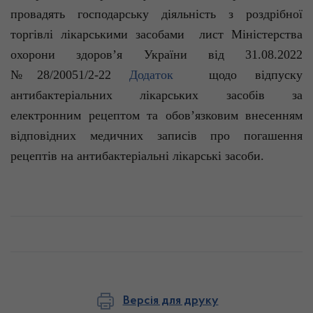
провадять господарську діяльність з роздрібної
торгівлі лікарськими засобами лист Міністерства
охорони здоров’я України від 31.08.2022
№28/20051/2-22
Додаток
щодо відпуску
антибактеріальних лікарських засобів за
електронним рецептом та обов’язковим внесенням
відповідних медичних записів про погашення
рецептів на антибактеріальні лікарські засоби.
Версія для друку