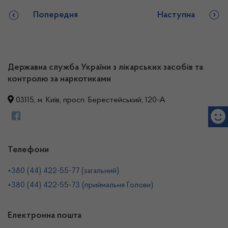
Попередня
Наступна
Державна служба України з лікарських засобів та
контролю за наркотиками
03115, м. Київ, просп. Берестейський, 120-А
Телефони
+380 (44) 422-55-77 (загальний)
+380 (44) 422-55-73 (приймальня Голови)
Електронна пошта