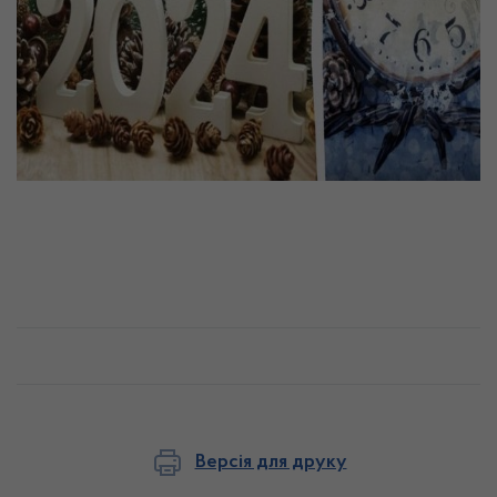
Версія для друку