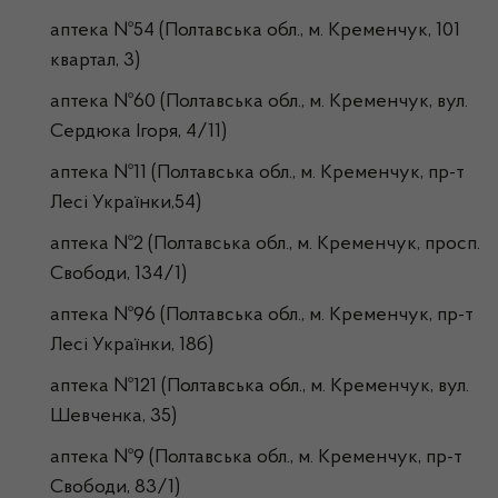
аптека №54 (Полтавська обл., м. Кременчук, 101
квартал, 3)
аптека №60 (Полтавська обл., м. Кременчук, вул.
Сердюка Ігоря, 4/11)
аптека №11 (Полтавська обл., м. Кременчук, пр-т
Лесі Українки,54)
аптека №2 (Полтавська обл., м. Кременчук, просп.
Свободи, 134/1)
аптека №96 (Полтавська обл., м. Кременчук, пр-т
Лесі Українки, 18б)
аптека №121 (Полтавська обл., м. Кременчук, вул.
Шевченка, 35)
аптека №9 (Полтавська обл., м. Кременчук, пр-т
Свободи, 83/1)