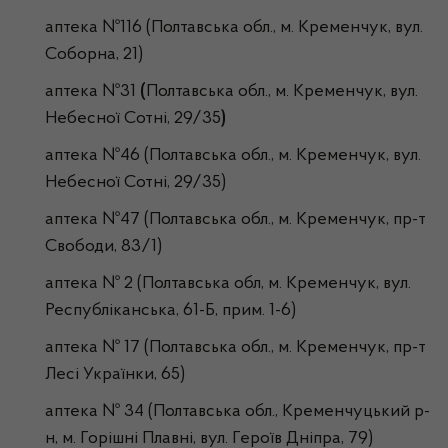
аптека №116 (Полтавська обл., м. Кременчук, вул.
Соборна, 21)
аптека №31
(
Полтавська обл., м. Кременчук, вул.
Небесної Сотні, 29/35
)
аптека №46 (Полтавська обл., м. Кременчук, вул.
Небесної Сотні, 29/35)
аптека №47 (Полтавська обл., м. Кременчук, пр-т
Свободи, 83/1)
аптека № 2 (Полтавська обл, м. Кременчук, вул.
Республіканська, 61-Б, прим. 1-6)
аптека № 17 (Полтавська обл., м. Кременчук, пр-т
Лесі Українки, 65)
аптека № 34 (Полтавська обл., Кременчуцький р-
н, м. Горішні Плавні, вул. Героїв Дніпра, 79)