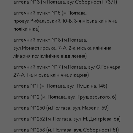
аптека № 3 (м.Полтава, вул.Соборності, 73/1)
аптечний пункт № 5 (м.Полтава,
провул.Рибальський, 10-В, 3-я міська клінічна
поліклініка)
аптечний пункт № 8 (м.Полтава,
вул.Монастирська, 7-А, 2-а міська клінічна
лікарня поліклінічне відділення)
аптечний пункт № 7 (м.Полтава, вул.О.Гончара,
27-А, 1-а міська клінічна лікарня)
аптека № 1 (м. Полтава, вул. Пушкіна, 145)
аптека № 2 (м. Полтава, вул. Грушевського, 6)
аптека № 250 (м.Полтава, вул. Мазепи, 59)
аптека № 252 (м. Полтава, вул. М. Дмітрієва, 6в)
аптека № 253 (м. Полтава, вул. Соборності, 51)