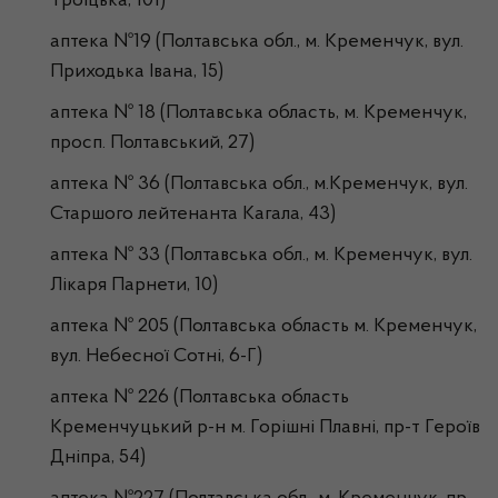
Троїцька, 101)
аптека №19 (Полтавська обл., м. Кременчук, вул.
Приходька Івана, 15)
аптека № 18 (Полтавська область, м. Кременчук,
просп. Полтавський, 27)
аптека № 36 (Полтавська обл., м.Кременчук, вул.
Старшого лейтенанта Кагала, 43)
аптека № 33 (Полтавська обл., м. Кременчук, вул.
Лікаря Парнети, 10)
аптека № 205 (Полтавська область м. Кременчук,
вул. Небесної Сотні, 6-Г)
аптека № 226 (Полтавська область
Кременчуцький р-н м. Горішні Плавні, пр-т Героїв
Дніпра, 54)