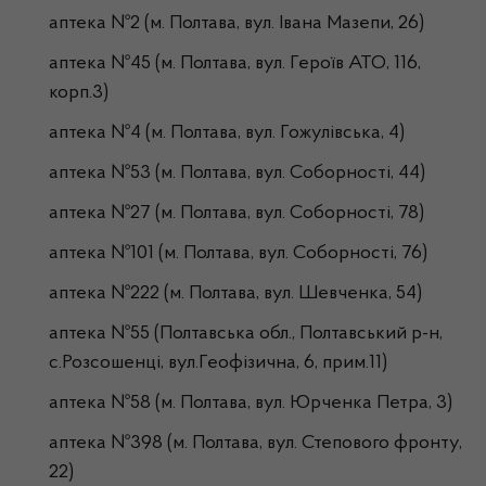
аптека №2 (м. Полтава, вул. Івана Мазепи, 26)
аптека №45 (м. Полтава, вул. Героїв АТО, 116,
корп.3)
аптека №4 (м. Полтава, вул. Гожулівська, 4)
аптека №53 (м. Полтава, вул. Соборності, 44)
аптека №27 (м. Полтава, вул. Соборності, 78)
аптека №101 (м. Полтава, вул. Соборності, 76)
аптека №222 (м. Полтава, вул. Шевченка, 54)
аптека №55 (Полтавська обл., Полтавський р-н,
с.Розсошенці, вул.Геофізична, 6, прим.11)
аптека №58 (м. Полтава, вул. Юрченка Петра, 3)
аптека №398 (м. Полтава, вул. Степового фронту,
22)