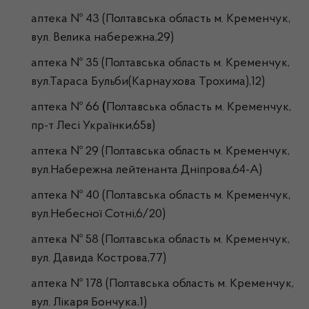
аптека № 43 (Полтавська область м. Кременчук,
вул. Велика набережна,29)
аптека № 35 (Полтавська область м. Кременчук,
вул.Тараса Бульби(Карнаухова Трохима),12)
аптека № 66
(
Полтавська область м. Кременчук,
пр-т Лесі Українки,65в)
аптека № 29 (Полтавська область м. Кременчук,
вул.Набережна лейтенанта Дніпрова,64-А)
аптека № 40 (Полтавська область м. Кременчук,
вул.Небесної Сотні,6/20)
аптека № 58 (Полтавська область м. Кременчук,
вул. Давида Кострова,77)
аптека № 178 (Полтавська область м. Кременчук,
вул.
Лікаря Бончука
,1)