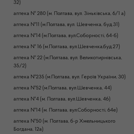
32)
аптека № 280 (м. Полтава, вул. Зіньківська, 6/1 а)
аптека №11 (м.Полтава, вул. Шевченка, буд.31)
аптека №14 (м.Полтава, вул.Соборності, 64-б)
аптека № 16 (м.Полтава, вул.Шевченка,буд.27)
аптека № 22 (м.Полтава, вул. Великотирнівська,
35/2)
аптека №235 (м.Полтава, вул. Героїв України, 30)
аптека №52 (м.Полтава, вул.Шевченка, 44)
аптека №4 (м. Полтава, вул.Шевченка, 46)
аптека №14 (м. Полтава, вул.Соборності, 64е)
аптека №50 (м. Полтава, б-р Хмельницького
Богдана, 12а)