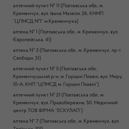
аптечний пункт № 11 (Полтавська обл., м.
Кременчук, вул. Івана Мазепи, 26, КНМП
“ЦПМСД №1” м.Кременчука)
аптека № 1 (Полтавська обл., м. Кременчук, вул.
Європейська, 41)
аптека № 3 (Полтавська обл., м. Кременчук, пр-т
Свободи, 31)
аптечний пункт № 5 (Полтавська обл.,
Кременчуцький р-н, м. Горішні Плавні, вул. Миру,
10-А, КНП “ЦПМСД м. Горішні Плавні”)
аптечний пункт № 21 (Полтавська обл., м.
Кременчук, вул. Правобережна, 50, Медичний
центр ТОВ ФІРМА “ЕСКУЛАП”)
аптека № 7 (Полтавська обл., м .Кременчук, вул.