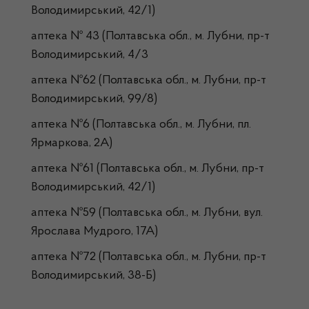
Володимирський, 42/1)
аптека № 43 (Полтавська обл., м. Лубни, пр-т
Володимирський, 4/3
аптека №62 (Полтавська обл., м. Лубни, пр-т
Володимирський, 99/8)
аптека №6 (Полтавська обл., м. Лубни, пл.
Ярмаркова, 2А)
аптека №61 (Полтавська обл., м. Лубни, пр-т
Володимирський, 42/1)
аптека №59 (Полтавська обл., м. Лубни, вул.
Ярослава Мудрого, 17А)
аптека №72 (Полтавська обл., м. Лубни, пр-т
Володимирський, 38-Б)