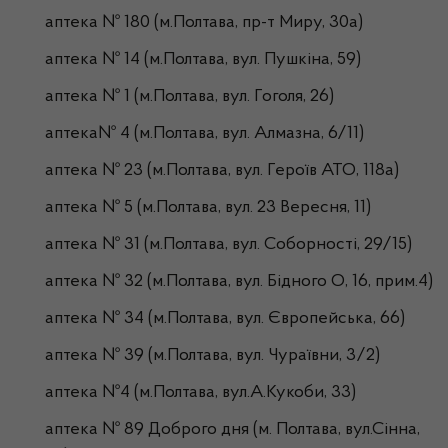
аптека № 180 (м.Полтава, пр-т Миру, 30а)
аптека № 14 (м.Полтава, вул. Пушкіна, 59)
аптека № 1 (м.Полтава, вул. Гоголя, 26)
аптека№ 4 (м.Полтава, вул. Алмазна, 6/11)
аптека № 23 (м.Полтава, вул. Героїв АТО, 118а)
аптека № 5 (м.Полтава, вул. 23 Вересня, 11)
аптека № 31 (м.Полтава, вул. Соборності, 29/15)
аптека № 32 (м.Полтава, вул. Бідного О, 16, прим.4)
аптека № 34 (м.Полтава, вул. Європейська, 66)
аптека № 39 (м.Полтава, вул. Чураївни, 3/2)
аптека №4 (м.Полтава, вул.А.Кукоби, 33)
аптека № 89 Доброго дня (м. Полтава, вул.Сінна,