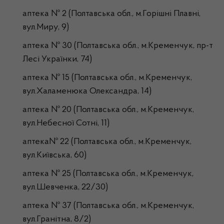
аптека № 2 (Полтавська обл., м.Горішні Плавні,
вул.Миру, 9)
аптека № 30 (Полтавська обл., м.Кременчук, пр-т
Лесі Українки, 74)
аптека № 15 (Полтавська обл., м.Кременчук,
вул.Халаменюка Олександра, 14)
аптека № 20 (Полтавська обл., м.Кременчук,
вул.Небесної Сотні, 11)
аптека№ 22 (Полтавська обл., м.Кременчук,
вул.Київська, 60)
аптека № 25 (Полтавська обл., м.Кременчук,
вул.Шевченка, 22/30)
аптека № 37 (Полтавська обл., м.Кременчук,
вул.Гранітна, 8/2)