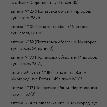
н, с.Великі Сорочинці, вул.Гоголя, 30)
аптека № 25 (Полтавська обл., м. Миргород,
вул.Гоголя, 98/6)
аптека № 31 (Полтавська обл., м.Миргород,
вул.Гоголя, 170-А)
аптека № 52 (Полтавська область м. Миргород,
вул. Гоголя, 64, прим.10)
аптека № 70 (Полтавська область м. Миргород,
вул. Гоголя, 98-А)
аптечний пункт № 18 (Полтавська обл., м.
Миргород, вул. Гоголя, 149а прим №103)
аптека № 12 (Полтавська обл., м. Миргород, вул.
Гоголя, 137/8)
аптека № 42: Полтавська обл., м. Миргород, вул.