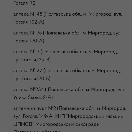
Гоголя, 72
аптека № 48 (Полтавська обл., м. Миргород, вул.
Гоголя, 102-А)
аптека № 75 (Полтавська обл., м. Миргород, вул.
Гоголя, 170-А)
аптека № 7 (Полтавська область м. Миргород,
вул.Гоголя,139-В)
аптека № 27
(
Полтавська область м. Миргород,
вул.Гоголя,170-В)
аптека №234 ( Полтавська обл., м. Миргород, вул.
Усика Якова, 2-А)
аптечний пукт №2 (Полтавська обл., м. Миргород,
вул. Гоголя, 149-А, КНП “Миргородський міський
ЦПМСД” Миргородської міської ради