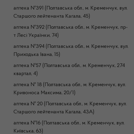
аптека №391 (Полтавська обл., м. Кременчук, вул.
Старшого лейтенанта Кагала, 45)
аптека №392 (Полтавська обл., м. Кременчук, пр-
т Лесі Українки, 74)
аптека №394 (Полтавська обл., м. Кременчук, вул.
Приходька Івана, 15)
аптека №57 (Полтавська обл., м. Кременчук, 274
квартал, 4)
аптека № 18 (Полтавська обл., м. Кременчук, вул.
Кривоноса Максима, 20/1)
аптека № 20 (Полтавська обл., м. Кременчук, вул.
Старшого лейтенанта Кагала, 43А)
аптека №16 (Полтавська обл., м. Кременчук, вул.
Київська, 63)