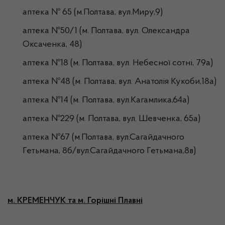
аптека № 65 (м.Полтава, вул.Миру,9)
аптека №50/1 (м. Полтава, вул. Олександра
Оксаченка, 48)
аптека №18 (м. Полтава, вул. Небесної сотні, 79а)
аптека №48 (м. Полтава, вул. Анатолія Кукоби,18а)
аптека №14 (м. Полтава, вул.Кагамлика,64а)
аптека №229 (м. Полтава, вул. Шевченка, 65а)
аптека №67 (м.Полтава, вул.Сагайдачного
Гетьмана, 8б/вул.Сагайдачного Гетьмана,8в)
м. КРЕМЕНЧУК та м. Горішні Плавні