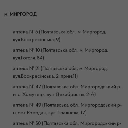
м. МИРГОРОД
аптека № 5 (Полтавська обл., м. Миргород,
вул.Воскресінська, 9)
аптека № 10 (Полтавська обл., м. Миргород,
вул.Гоголя, 84)
аптека № 21 (Полтавська обл., м. Миргород,
вул.Воскресінська, 2, прим.11)
аптека № 47 (Полтавська обл., Миргородський р-
н, с. Хомутець, вул. Декабристів, 2-А)
аптека № 49 (Полтавська обл., Миргородський р-
н, смт Ромодан, вул. Травнева, 17)
аптека № 50 (Полтавська обл., Миргородський р-