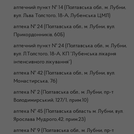
аптечний пункт № 14 (Полтавська обл., м. Лубни,
вул. Льва Толстого, 18-А, Лубенська ЦМЛ)
аптека № 24 (Полтавська обл., м. Лубни, вул.
Прикордонників, 60Б)
аптечний пункт № 24 (Полтавська обл., м. Лубни,
вул. Л.Толстого, 18-А, КП “Лубенська лікарня
інтенсивного лікування”)
аптека № 42 (Полтавська обл., м. Лубни, вул.
Монастирська, 76)
аптека № 2 (Полтавська обл., м. Лубни, пр-т
Володимирський, 127/1, прим.10)
аптека № 45 (Полтавська область м. Лубни, вул.
Ярослава Мудрого,42, прим.23)
аптека № 9 (Полтавська обл., м. Лубни, пр-т