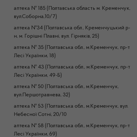
аптека № 185 (Полтавська область м. Кременчук,
вул.Соборна,10/7)
аптека №34 (Полтавська обл., Кременчуцький р-
н, м. Горішні Плавні, вул. Гірняків, 25)
аптека № 35 (Полтавська обл., м.Кременчук, пр-т
Лесі Українки, 18)
аптека № 43 (Полтавська обл., м.Кременчук, пр-т
Лесі Українки, 49-Б)
аптека № 50 (Полтавська обл., м.Кременчук,
вул.Першотравнева, 32)
аптека № 53 (Полтавська обл., м.Кременчук, вул.
Небесної Сотні, 20/10
аптека № 58 (Полтавська обл., м.Кременчук, пр-т
Лесі Українки, 69)