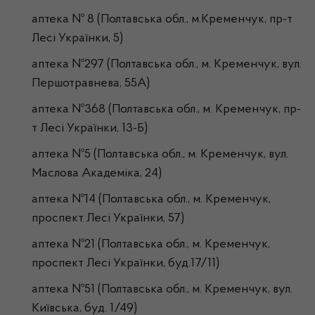
аптека № 8 (Полтавська обл., м.Кременчук, пр-т
Лесі Українки, 5)
аптека №297 (Полтавська обл., м. Кременчук, вул.
Першотравнева, 55А)
аптека №368 (Полтавська обл., м. Кременчук, пр-
т Лесі Українки, 13-Б)
аптека №5 (Полтавська обл., м. Кременчук, вул.
Маслова Академіка, 24)
аптека №14 (Полтавська обл., м. Кременчук,
проспект Лесі Українки, 57)
аптека №21 (Полтавська обл., м. Кременчук,
проспект Лесі Українки, буд.17/11)
аптека №51 (Полтавська обл., м. Кременчук, вул.
Київська, буд. 1/49)