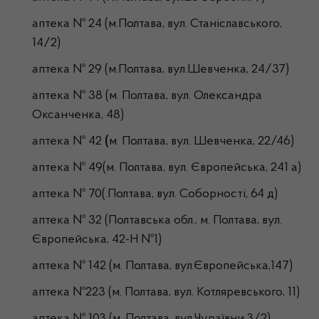
аптека № 24 (м.Полтава, вул. Станіславського,
14/2)
аптека № 29 (м.Полтава, вул.Шевченка, 24/37)
аптека № 38 (м. Полтава, вул. Олександра
Оксанченка, 48)
аптека № 42
(
м. Полтава, вул. Шевченка, 22/46)
аптека № 49(м. Полтава, вул. Європейська, 241 а)
аптека № 70(.Полтава, вул. Соборності, 64 д)
аптека № 32 (Полтавська обл., м. Полтава, вул.
Європейська, 42-Н №1)
аптека № 142 (м. Полтава, вул.Європейська,147)
аптека №223 (м. Полтава, вул. Котляревського, 11)