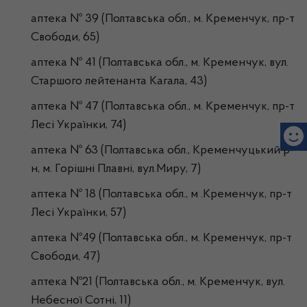
аптека № 39 (Полтавська обл., м. Кременчук, пр-т
Свободи, 65)
аптека № 41 (Полтавська обл., м. Кременчук, вул.
Старшого лейтенанта Кагала, 43)
аптека № 47 (Полтавська обл., м. Кременчук, пр-т
Лесі Українки, 74)
аптека № 63 (Полтавська обл., Кременчуцький р-
н, м. Горішні Плавні, вул.Миру, 7)
аптека № 18 (Полтавська обл., м .Кременчук, пр-т
Лесі Українки, 57)
аптека №49 (Полтавська обл., м. Кременчук, пр-т
Свободи, 47)
аптека №21 (Полтавська обл., м. Кременчук, вул.
Небесної Сотні, 11)