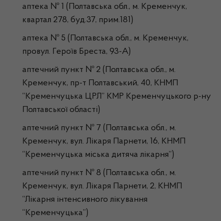
аптека № 1 (Полтавська обл., м. Кременчук,
квартал 278, буд.37, прим.181)
аптека № 5 (Полтавська обл., м. Кременчук,
провул. Героїв Бреста, 93-А)
аптечний пункт № 2 (Полтавська обл., м.
Кременчук, пр-т Полтавський, 40, КНМП
“Кременчуцька ЦРЛ” КМР Кременчуцького р-ну
Полтавської області)
аптечний пункт № 7 (Полтавська обл., м.
Кременчук, вул. Лікаря Парнети, 16, КНМП
“Кременчуцька міська дитяча лікарня”)
аптечний пункт № 8 (Полтавська обл., м.
Кременчук, вул. Лікаря Парнети, 2, КНМП
“Лікарня інтенсивного лікування
“Кременчуцька”)