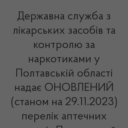
Державна служба з
лікарських засобів та
контролю за
наркотиками у
Полтавській області
надає ОНОВЛЕНИЙ
(станом на 29.11.2023)
перелік аптечних