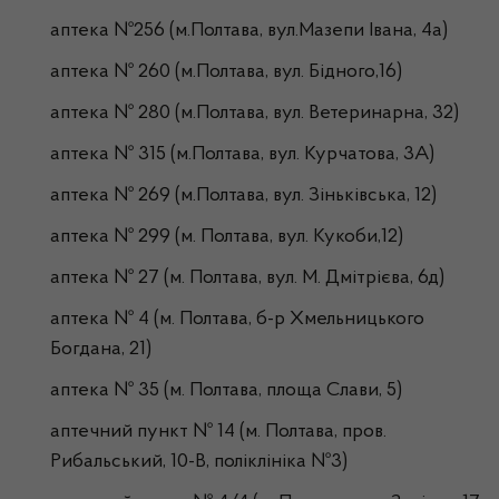
аптека №256 (м.Полтава, вул.Мазепи Івана, 4а)
аптека № 260 (м.Полтава, вул. Бідного,16)
аптека № 280 (м.Полтава, вул. Ветеринарна, 32)
аптека № 315 (м.Полтава, вул. Курчатова, 3А)
аптека № 269 (м.Полтава, вул. Зіньківська, 12)
аптека № 299 (м. Полтава, вул. Кукоби,12)
аптека № 27 (м. Полтава, вул. М. Дмітрієва, 6д)
аптека № 4 (м. Полтава, б-р Хмельницького
Богдана, 21)
аптека № 35 (м. Полтава, площа Слави, 5)
аптечний пункт № 14 (м. Полтава, пров.
Рибальський, 10-В, поліклініка №3)