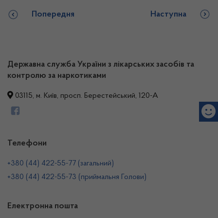
Попередня
Наступна
Державна служба України з лікарських засобів та
контролю за наркотиками
03115, м. Київ, просп. Берестейський, 120-А
Телефони
+380 (44) 422-55-77 (загальний)
+380 (44) 422-55-73 (приймальня Голови)
Електронна пошта