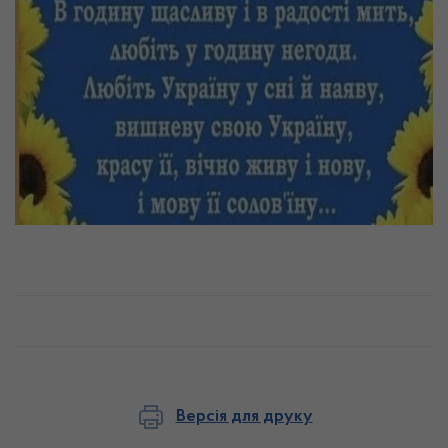
Версія для друку