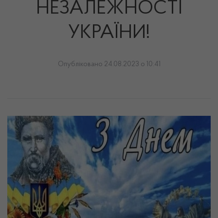
НЕЗАЛЕЖНОСТІ
УКРАЇНИ!
Опубліковано 24.08.2023 о 10:41