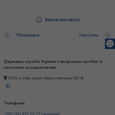
Версія для друку
Попередня
Наступна
Державна служба України з лікарських засобів та
контролю за наркотиками
03115, м. Київ, просп. Берестейський, 120-А
Телефони
+380 (44) 422-55-77 (загальний)