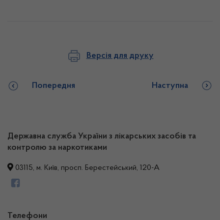
Версія для друку
Попередня
Наступна
Державна служба України з лікарських засобів та
контролю за наркотиками
03115, м. Київ, просп. Берестейський, 120-А
Телефони