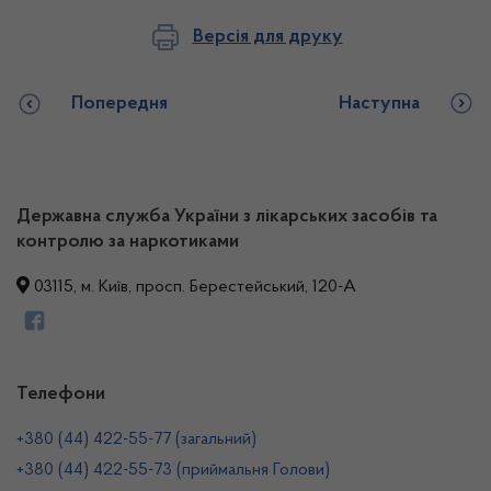
Версія для друку
Попередня
Наступна
Державна служба України з лікарських засобів та
контролю за наркотиками
03115, м. Київ, просп. Берестейський, 120-А
Телефони
+380 (44) 422-55-77 (загальний)
+380 (44) 422-55-73 (приймальня Голови)