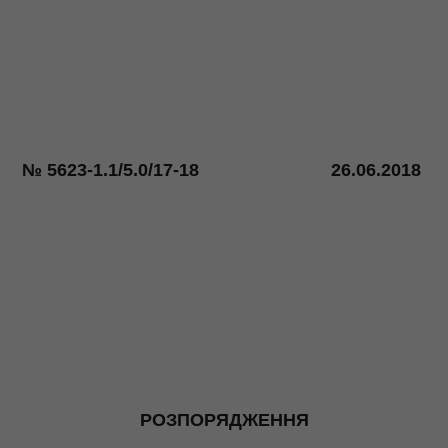
№ 5623-1.1/5.0/17-18
26.06.2018
РОЗПОРЯДЖЕННЯ