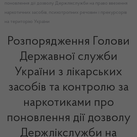
поновлення дії дозволу Держлікслужби на право ввезення
наркотичних засобів, психотропних речовин і прекурсорів
на територію України
Розпорядження Голови
Державної служби
України з лікарських
засобів та контролю за
наркотиками про
поновлення дії дозволу
Держлікслужби на