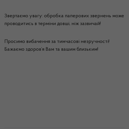
Звертаємо увагу: обробка паперових звернень може
проводитись в терміни довші, ніж зазвичай!
Просимо вибачення за тимчасові незручності!
Бажаємо здоров’я Вам та вашим близьким!