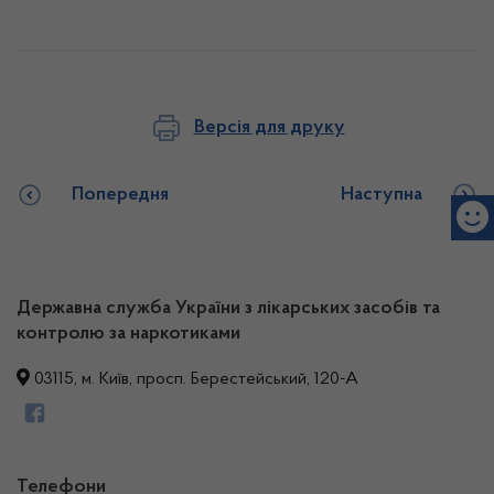
Версія для друку
Попередня
Наступна
Державна служба України з лікарських засобів та
контролю за наркотиками
03115, м. Київ, просп. Берестейський, 120-А
Телефони