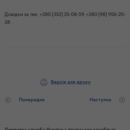
Довідки
за тел.: +380 (352) 25-08-59, +380 (98) 956-20-
38
Версія для друку
Попередня
Наступна