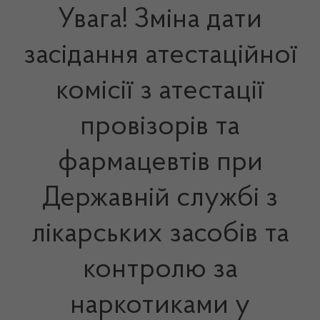
Увага! Зміна дати
засідання атестаційної
комісії з атестації
провізорів та
фармацевтів при
Державній службі з
лікарських засобів та
контролю за
наркотиками у