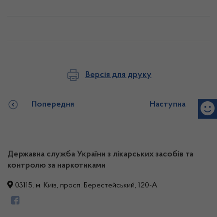
Версія для друку
Попередня
Наступна
Державна служба України з лікарських засобів та
контролю за наркотиками
03115, м. Київ, просп. Берестейський, 120-А