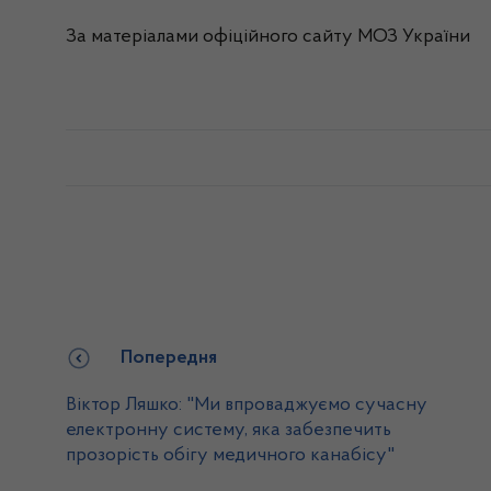
За матеріалами офіційного сайту МОЗ України
Попередня
Віктор Ляшко: "Ми впроваджуємо сучасну
електронну систему, яка забезпечить
прозорість обігу медичного канабісу"