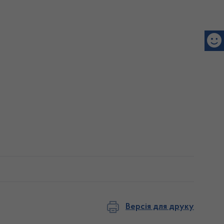
Версія для друку