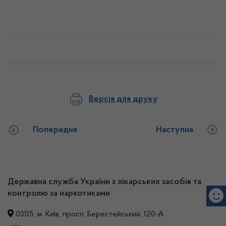
Версія для друку
Попередня
Наступна
Державна служба України з лікарських засобів та
контролю за наркотиками
03115, м. Київ, просп. Берестейський, 120-А