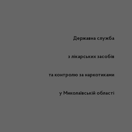
Державна служба
з лікарських засобів
та контролю за наркотиками
у Миколаївській області