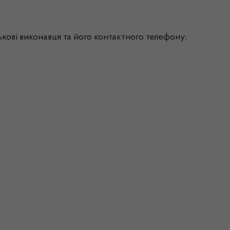
тькові виконавця та його контактного телефону;