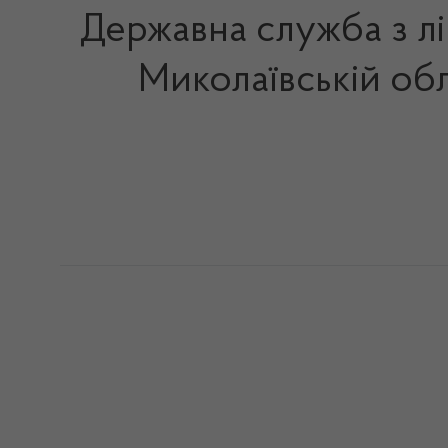
Державна служба з лі
Миколаївській обл