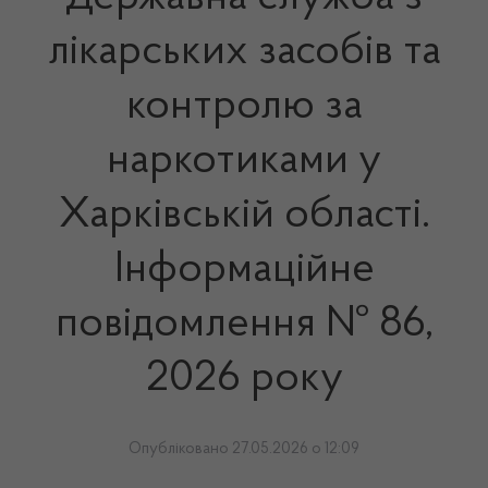
лікарських засобів та
контролю за
наркотиками у
Харківській області.
Інформаційне
повідомлення № 86,
2026 року
Опубліковано 27.05.2026 о 12:09