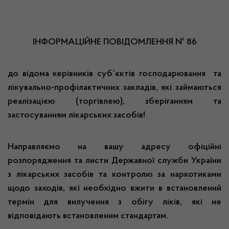
ІНФОРМАЦІЙНЕ ПОВІДОМЛЕННЯ № 86
до відома керівників суб`єктів господарювання та
лікувально-профілактичних закладів, які займаються
реалізацією (торгівлею), зберіганням та
застосуванням лікарських засобів!
Направляємо на вашу адресу офіційні
розпорядження та листи Державної служби України
з лікарських засобів та контролю за наркотиками
щодо заходів, які необхідно вжити в встановлений
термін для вилучення з обігу ліків, які не
відповідають встановленим стандартам.