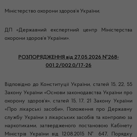
Міністерство охорони здоров’я України;
ДП «Державний експертний центр Міністерства
охорони здоров’я України».
РОЗПОРЯДЖЕННЯ
від 27.05.2026 №268-
001.2/002.0/17-26
Відповідно до Конституції України, статей 15, 22, 55
Закону України «Основи законодавства України про
охорону здоров’я», статей 15, 17, 21 Закону України
«Про лікарські засоби», Положення про Державну
службу України з лікарських засобів та контролю за
наркотиками, затвердженого постановою Кабінету
Міністрів України від 12.08.2015 № 647, Порядку