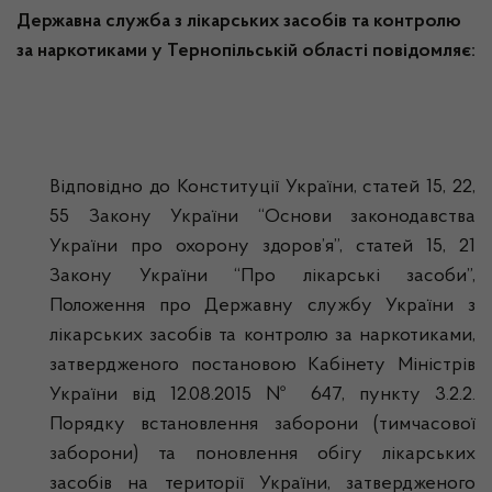
Державна служба з лікарських засобів та контролю
за наркотиками у Тернопільській області повідомляє:
Відповідно до Конституції України, статей 15, 22,
55 Закону України “Основи законодавства
України про охорону здоров’я”, статей 15, 21
Закону України “Про лікарські засоби”,
Положення про Державну службу України з
лікарських засобів та контролю за наркотиками,
затвердженого постановою Кабінету Міністрів
України від 12.08.2015 № 647, пункту 3.2.2.
Порядку встановлення заборони (тимчасової
заборони) та поновлення обігу лікарських
засобів на території України, затвердженого