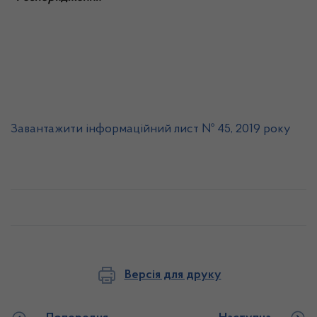
Завантажити інформаційний лист № 45, 2019 року
Версія для друку