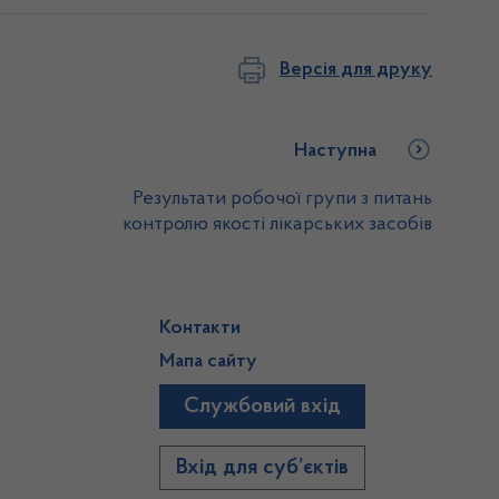
Версія для друку
Наступна
Результати робочої групи з питань
контролю якості лікарських засобів
Контакти
Мапа сайту
Службовий вхід
)
Вхід для суб’єктів