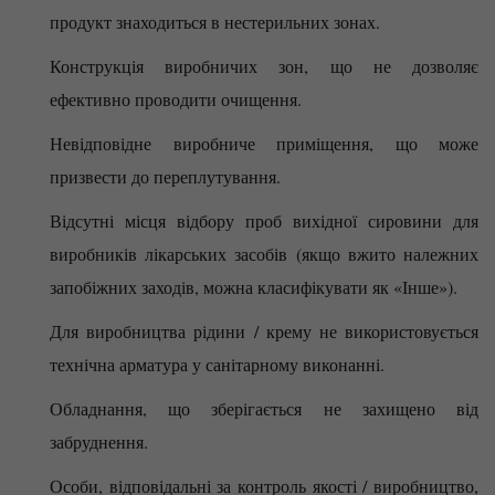
продукт знаходиться в нестерильних зонах.
Конструкція виробничих зон, що не дозволяє
ефективно проводити очищення.
Невідповідне виробниче приміщення, що може
призвести до переплутування.
Відсутні місця відбору проб вихідної сировини для
виробників лікарських засобів (якщо вжито належних
запобіжних заходів, можна класифікувати як «Інше»).
Для виробництва рідини / крему не використовується
технічна арматура у санітарному виконанні.
Обладнання, що зберігається не захищено від
забруднення.
Особи, відповідальні за контроль якості / виробництво,