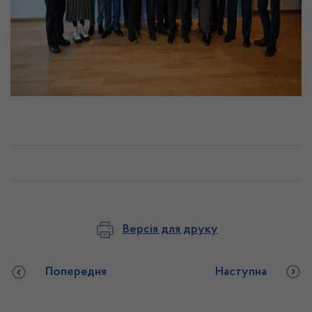
Версія для друку
Попередня
Наступна