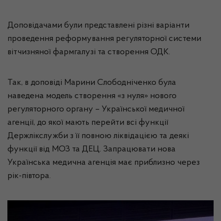
Доповідачами були представлені різні варіанти
проведення реформування регуляторної системи
вітчизняної фармгалузі та створення ОДК.
Так, в доповіді Марини Слободніченко була
наведена модель створення «з нуля» нового
регуляторного органу – Української медичної
агенції, до якої мають перейти всі функції
Держлікслужби з її повною ліквідацією та деякі
функції від МОЗ та ДЕЦ. Запрацювати нова
Українська медична агенція має приблизно через
рік-півтора.