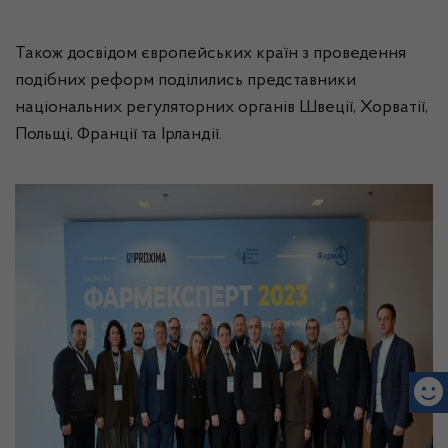
Також досвідом європейських країн з проведення
подібних реформ поділились представники
національних регуляторних органів Швеції, Хорватії,
Польщі, Франції та Ірландії.