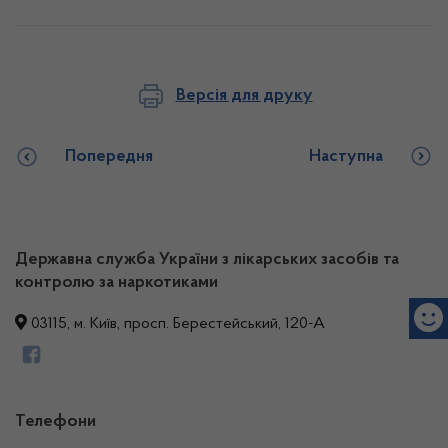
Версія для друку
Попередня
Наступна
Державна служба України з лікарських засобів та
контролю за наркотиками
03115, м. Київ, просп. Берестейський, 120-А
Телефони