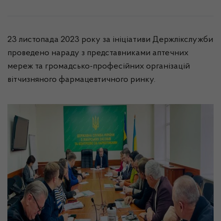
23 листопада 2023 року за ініціативи Держлікслужби
проведено нараду з представниками аптечних
мереж та громадсько-професійних організацій
вітчизняного фармацевтичного ринку.