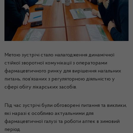
Метою зустрічі стало налагодження динамічної
стійкої зворотної комунікації з операторами
фармацевтичного ринку для вирішення нагальних
питань, пов’язаних з регуляторною діяльністю у
сфері обігу лікарських засобів.
Під час зустрічі були обговорені питання та виклики,
які наразі є особливо актуальними для
фармацевтичної галузі та роботи аптек в зимовий
період.