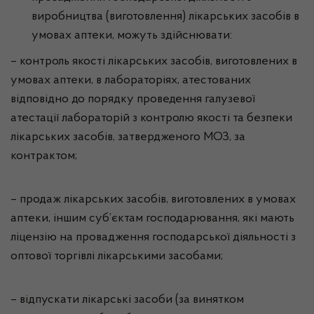
виробництва (виготовлення) лікарських засобів в
умовах аптеки, можуть здійснювати:
– контроль якості лікарських засобів, виготовлених в
умовах аптеки, в лабораторіях, атестованих
відповідно до порядку проведення галузевої
атестації лабораторій з контролю якості та безпеки
лікарських засобів, затвердженого МОЗ, за
контрактом;
– продаж лікарських засобів, виготовлених в умовах
аптеки, іншим суб’єктам господарювання, які мають
ліцензію на провадження господарської діяльності з
оптової торгівлі лікарськими засобами;
– відпускати лікарські засоби (за винятком