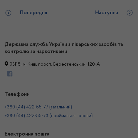
Попередня
Наступна
Державна служба України з лікарських засобів та
контролю за наркотиками
03115, м. Київ, просп. Берестейський, 120-А
Телефони
+380 (44) 422-55-77 (загальний)
+380 (44) 422-55-73 (приймальня Голови)
Електронна пошта