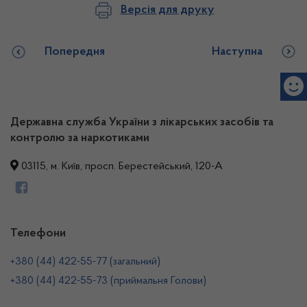
Версія для друку
Попередня
Наступна
Державна служба України з лікарських засобів та
контролю за наркотиками
03115, м. Київ, просп. Берестейський, 120-А
Телефони
+380 (44) 422-55-77 (загальний)
+380 (44) 422-55-73 (приймальня Голови)