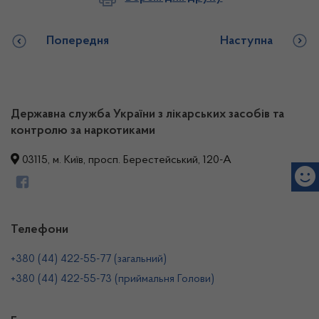
Попередня
Наступна
Державна служба України з лікарських засобів та
контролю за наркотиками
03115, м. Київ, просп. Берестейський, 120-А
Телефони
+380 (44) 422-55-77 (загальний)
+380 (44) 422-55-73 (приймальня Голови)