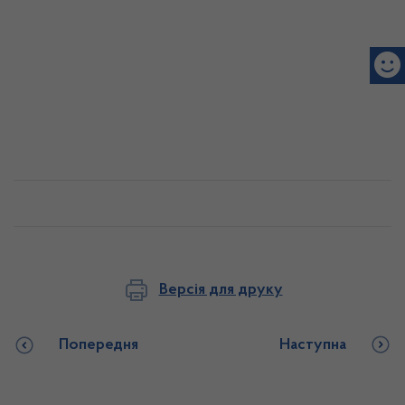
Версія для друку
Попередня
Наступна