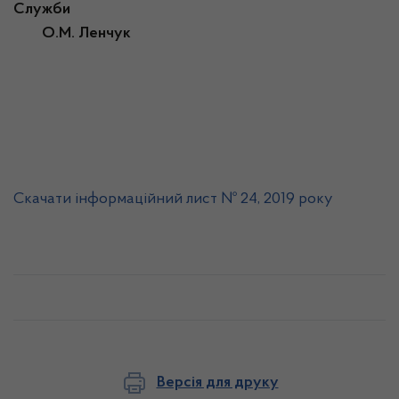
Служби
О.М. Ленчук
Скачати інформаційний лист № 24, 2019 року
Версія для друку