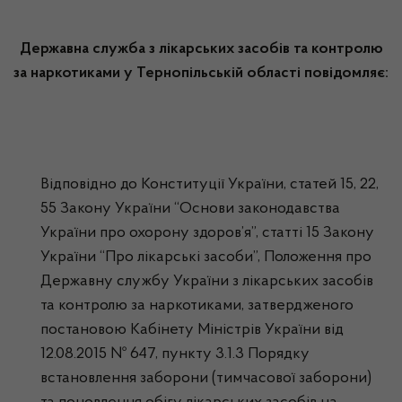
Державна служба з лікарських засобів та контролю
за наркотиками у Тернопільській області повідомляє:
Відповідно до Конституції України, статей 15, 22,
55 Закону України “Основи законодавства
України про охорону здоров’я”, статті 15 Закону
України “Про лікарські засоби”, Положення про
Державну службу України з лікарських засобів
та контролю за наркотиками, затвердженого
постановою Кабінету Міністрів України від
12.08.2015 № 647, пункту 3.1.3 Порядку
встановлення заборони (тимчасової заборони)