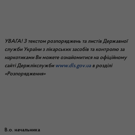
УВАГА! З текстом розпоряджень та листів Державної
служби України з лікарських засобів та контролю за
наркотиками Ви можете ознайомитися на офіційному
сайті Держлікслужби
www.dls.gov.ua
в розділі
«Розпорядження»
В.о. начальника