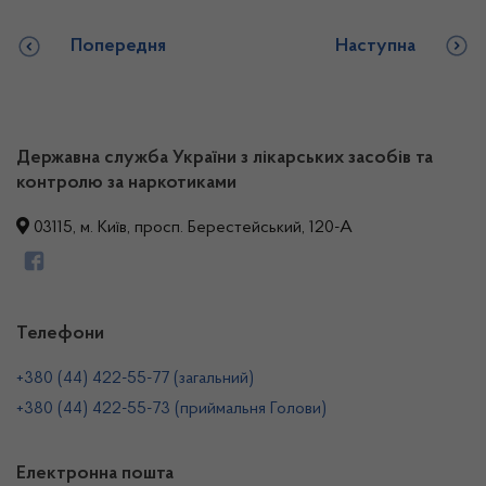
Попередня
Наступна
Державна служба України з лікарських засобів та
контролю за наркотиками
03115, м. Київ, просп. Берестейський, 120-А
Телефони
+380 (44) 422-55-77 (загальний)
+380 (44) 422-55-73 (приймальня Голови)
Електронна пошта